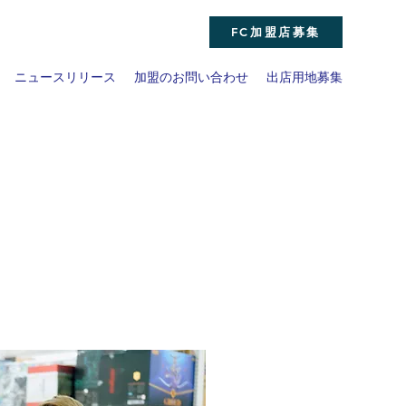
FC加盟店募集
ニュースリリース
加盟のお問い合わせ
出店用地募集