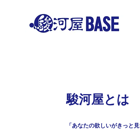
​駿河屋とは
「あなたの欲しいがきっと見