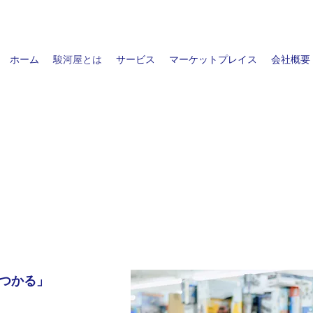
ホーム
駿河屋とは
サービス
マーケットプレイス
会社概要
つかる」