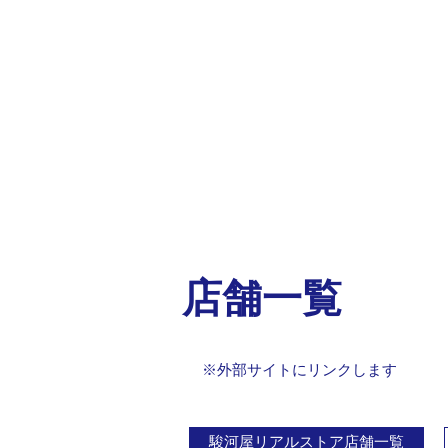
店舗一覧
※外部サイトにリンクします
駿河屋リアルストア店舗一覧